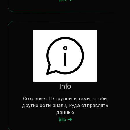
Info
Сохраняет ID группы и темы, чтобы
другие боты знали, куда отправлять
данные
$15