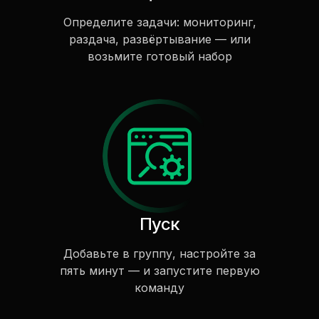
Определите задачи: мониторинг,
раздача, развёртывание — или
возьмите готовый набор
Пуск
Добавьте в группу, настройте за
пять минут — и запустите первую
команду