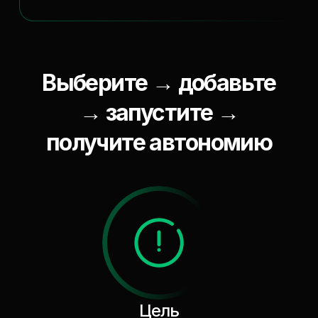
Выберите → добавьте
→ запустите →
получите автономию
Цель