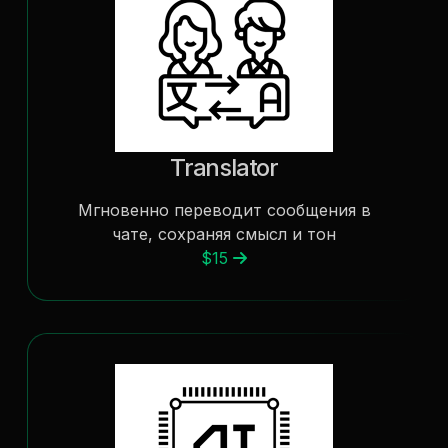
Translator
Мгновенно переводит сообщения в
чате, сохраняя смысл и тон
$15