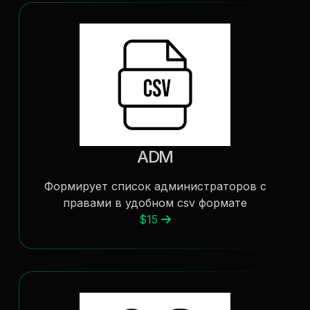
ADM
Формирует список администраторов с
правами в удобном csv формате
$15