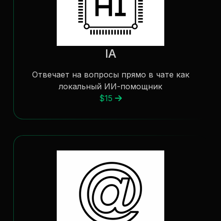
IA
Отвечает на вопросы прямо в чате как
локальный ИИ-помощник
$15