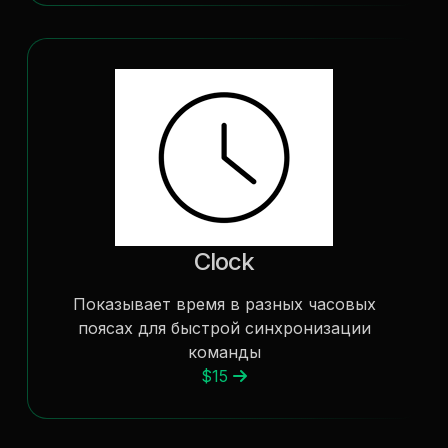
Clock
Показывает время в разных часовых
поясах для быстрой синхронизации
команды
$15