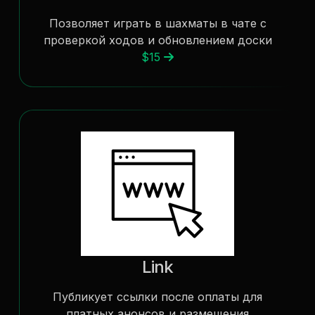
Позволяет играть в шахматы в чате с
проверкой ходов и обновлением доски
$15
Link
Публикует ссылки после оплаты для
платных анонсов и размещения