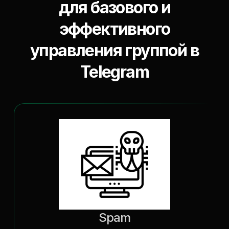
для базового и
эффективного
управления группой в
Telegram
Spam