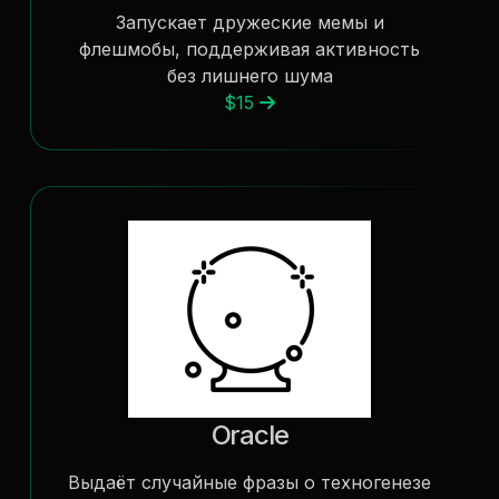
Запускает дружеские мемы и
флешмобы, поддерживая активность
без лишнего шума
$15
Oracle
Выдаёт случайные фразы о техногенезе