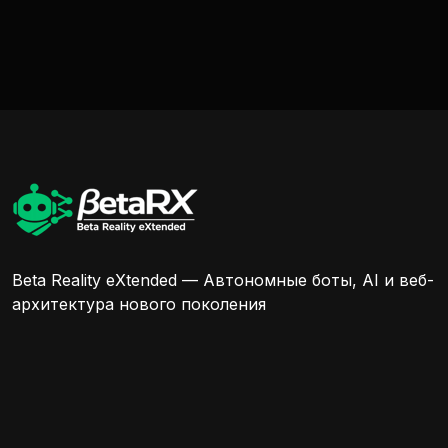
Beta Reality eXtended — Автономные боты, AI и веб-
архитектура нового поколения