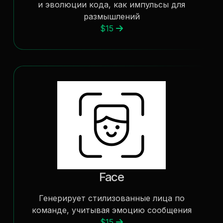
и эволюции кода, как импульсы для
размышлений
$15
Face
Генерирует стилизованные лица по
команде, учитывая эмоцию сообщения
$15