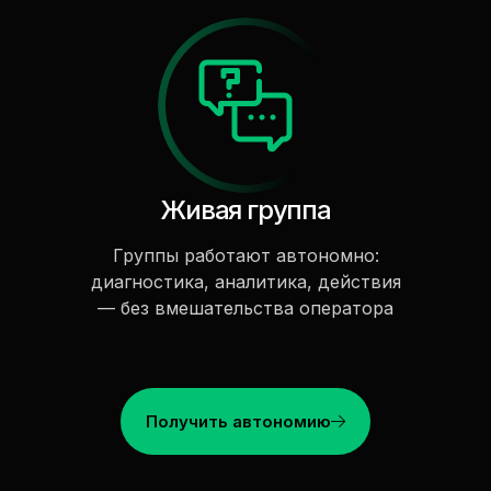
Живая группа
Группы работают автономно:
диагностика, аналитика, действия
— без вмешательства оператора
Получить автономию