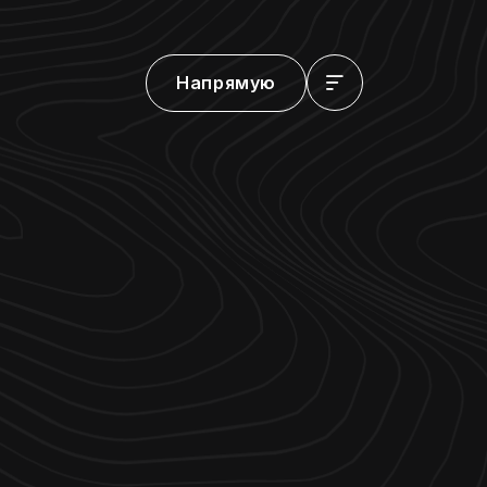
Напрямую