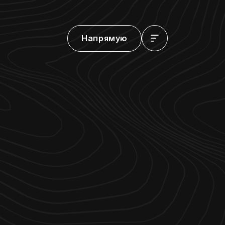
Напрямую