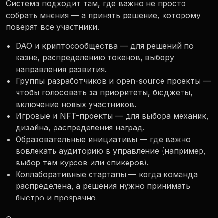
Система подходит там, где важно не просто
собрать мнения — а принять решение, которому
поверят все участники.
DAO и криптосообщества — для решений по
казне, распределению токенов, выбору
направления развития.
Группы разработчиков и open-source проекты —
чтобы голосовать за приоритеты, бюджеты,
включение новых участников.
Игровые и NFT-проекты — для выбора механик,
дизайна, распределения наград.
Образовательные инициативы — где важно
вовлекать аудиторию в управление (например,
выбор тем курсов или спикеров).
Коллаборативные стартапы — когда команда
распределена, а решения нужно принимать
быстро и прозрачно.