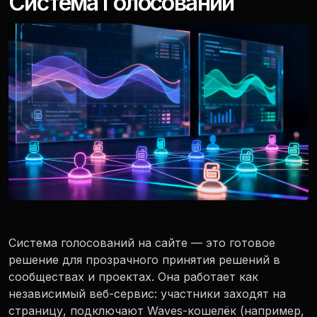
Система Голосований
Система голосований на сайте — это готовое
решение для прозрачного принятия решений в
сообществах и проектах. Она работает как
независимый веб-сервис: участники заходят на
страницу, подключают Waves-кошелёк (например,