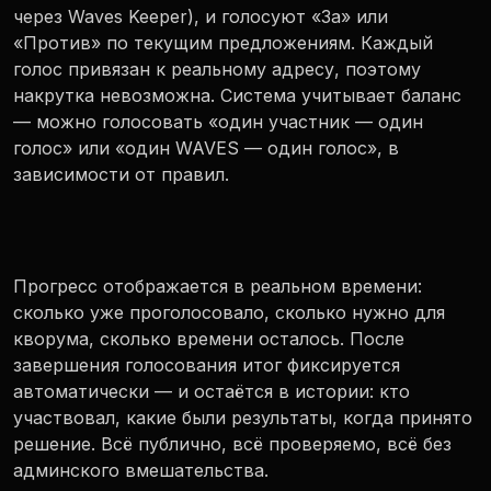
через Waves Keeper), и голосуют «За» или
«Против» по текущим предложениям. Каждый
голос привязан к реальному адресу, поэтому
накрутка невозможна. Система учитывает баланс
— можно голосовать «один участник — один
голос» или «один WAVES — один голос», в
зависимости от правил.
Прогресс отображается в реальном времени:
сколько уже проголосовало, сколько нужно для
кворума, сколько времени осталось. После
завершения голосования итог фиксируется
автоматически — и остаётся в истории: кто
участвовал, какие были результаты, когда принято
решение. Всё публично, всё проверяемо, всё без
админского вмешательства.