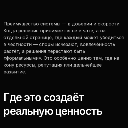
Преимущество системы — в доверии и скорости.
Когда решение принимается не в чате, а на
отдельной странице, где каждый может убедиться
в честности — споры исчезают, вовлечённость
растёт, а решения перестают быть
«формальными». Это особенно ценно там, где на
кону ресурсы, репутация или дальнейшее
развитие.
Где это создаёт
реальную ценность