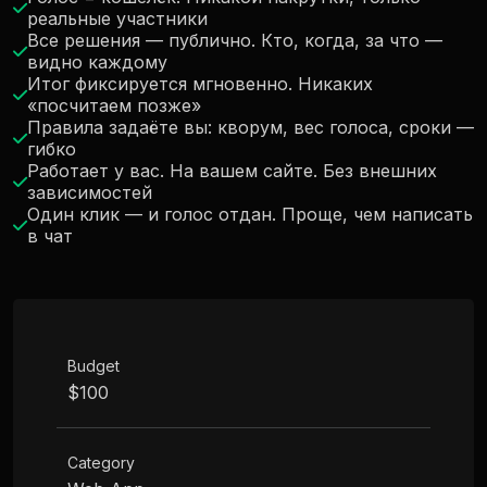
реальные участники
Все решения — публично. Кто, когда, за что —
видно каждому
Итог фиксируется мгновенно. Никаких
«посчитаем позже»
Правила задаёте вы: кворум, вес голоса, сроки —
гибко
Работает у вас. На вашем сайте. Без внешних
зависимостей
Один клик — и голос отдан. Проще, чем написать
в чат
Budget
$100
Category