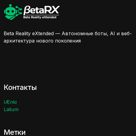
Beta Reality eXtended — Автономные боты, AI и веб-
архитектура нового поколения
Контакты
IÆnki
Lalium
Метки