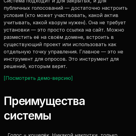
Система подходит и для закрытых, и для
публичных голосований — достаточно настроить
условия (кто может участвовать, какой актив
учитывать, какой кворум нужен). Она не требует
установки — это просто ссылка на сайт. Можно
разместить её на своём домене, встроить в
существующий проект или использовать как
отдельную точку управления. Главное — это не
инструмент для опросов. Это инструмент для
решений, которым верят.
[Посмотреть демо-версию]
Преимущества
системы
Голос = кошелёк. Никакой накрутки, только