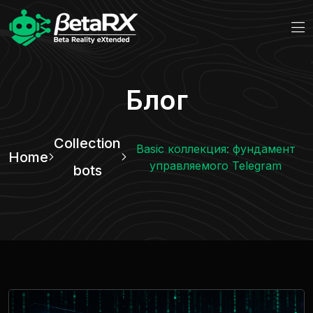
Блог
Collection
Basic коллекция: фундамент
Home
управляемого Telegram
bots