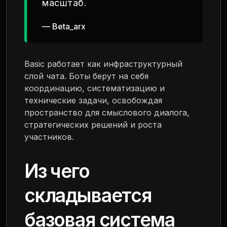
масштаб.
— Βeta_arx
Basic работает как инфраструктурный
слой чата. Боты берут на себя
координацию, систематизацию и
технические задачи, освобождая
пространство для смыслового диалога,
стратегических решений и роста
участников.
Из чего
складывается
базовая система