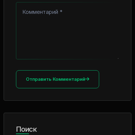
Отправить Комментарий
Поиск