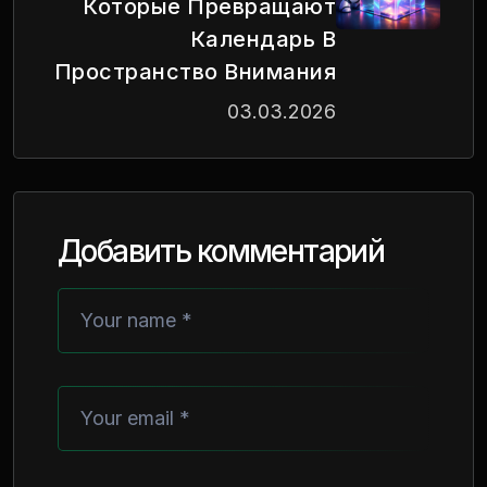
Которые Превращают
Календарь В
Пространство Внимания
03.03.2026
Добавить комментарий