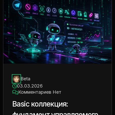
Βeta
03.03.2026
Комментариев Нет
Basic коллекция:
фундамент управляемого