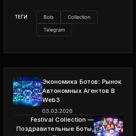
ТЕГИ
Bots
Collection
Telegram
Экономика Ботов: Рынок
Автономных Агентов В
Web3
03.03.2026
Festival Collection —
Поздравительные Боты,