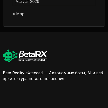
Август 2026
« Мар
Beta Reality eXtended — Автономные боты, AI и веб-
архитектура нового поколения