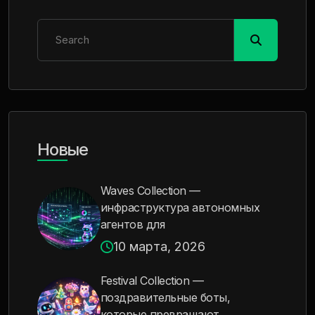
Новые
Waves Collection —
инфраструктура автономных
агентов для
10 марта, 2026
Festival Collection —
поздравительные боты,
которые превращают