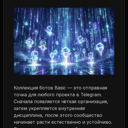
Коллекция ботов Basic — это отправная
точка для любого проекта в Telegram.
Сначала появляется чёткая организация,
затем укрепляется внутренняя
дисциплина, после этого сообщество
начинает расти естественно и устойчиво.