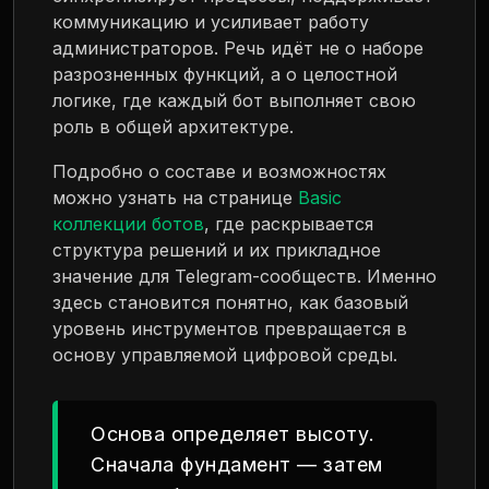
коммуникацию и усиливает работу
администраторов. Речь идёт не о наборе
разрозненных функций, а о целостной
логике, где каждый бот выполняет свою
роль в общей архитектуре.
Подробно о составе и возможностях
можно узнать на странице
Basic
коллекции ботов
, где раскрывается
структура решений и их прикладное
значение для Telegram-сообществ. Именно
здесь становится понятно, как базовый
уровень инструментов превращается в
основу управляемой цифровой среды.
Основа определяет высоту.
Сначала фундамент — затем