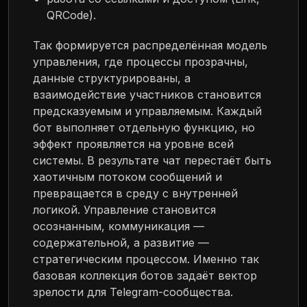
QRCode).
Так формируется распределённая модель
управления, где процессы прозрачны,
данные структурированы, а
взаимодействие участников становится
предсказуемым и управляемым. Каждый
бот выполняет отдельную функцию, но
эффект проявляется на уровне всей
системы. В результате чат перестаёт быть
хаотичным потоком сообщений и
превращается в среду с внутренней
логикой. Управление становится
осознанным, коммуникация —
содержательной, а развитие —
стратегическим процессом. Именно так
базовая коллекция ботов задаёт вектор
зрелости для Telegram-сообщества.