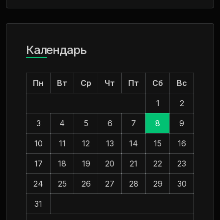
Календарь
Пн
Вт
Ср
Чт
Пт
Сб
Вс
1
2
3
4
5
6
7
8
9
10
11
12
13
14
15
16
17
18
19
20
21
22
23
24
25
26
27
28
29
30
31