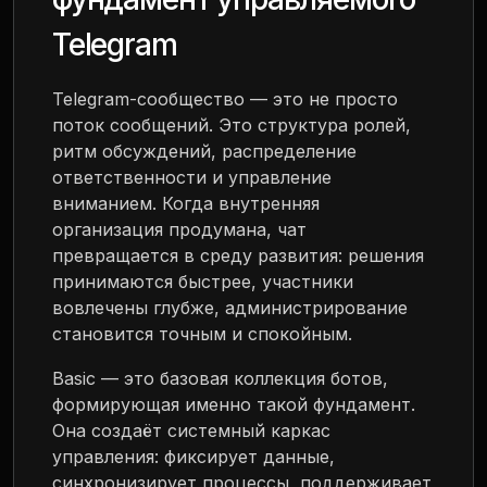
Telegram
Telegram-сообщество — это не просто
поток сообщений. Это структура ролей,
ритм обсуждений, распределение
ответственности и управление
вниманием. Когда внутренняя
организация продумана, чат
превращается в среду развития: решения
принимаются быстрее, участники
вовлечены глубже, администрирование
становится точным и спокойным.
Basic — это базовая коллекция ботов,
формирующая именно такой фундамент.
Она создаёт системный каркас
управления: фиксирует данные,
синхронизирует процессы, поддерживает