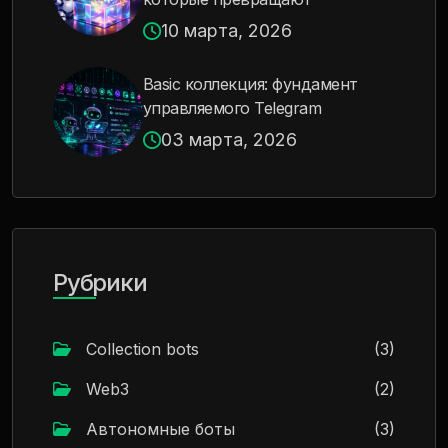
10 марта, 2026
Basic коллекция: фундамент
управляемого Telegram
03 марта, 2026
Рубрики
Collection bots
(3)
Web3
(2)
Автономные боты
(3)