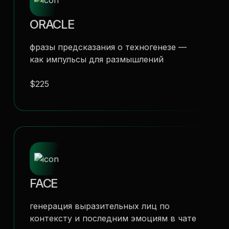
ORACLE
фразы предсказания о техногенезе —
как импульсы для размышлений
$225
FACE
генерация выразительных лиц по
контексту и последним эмоциям в чате