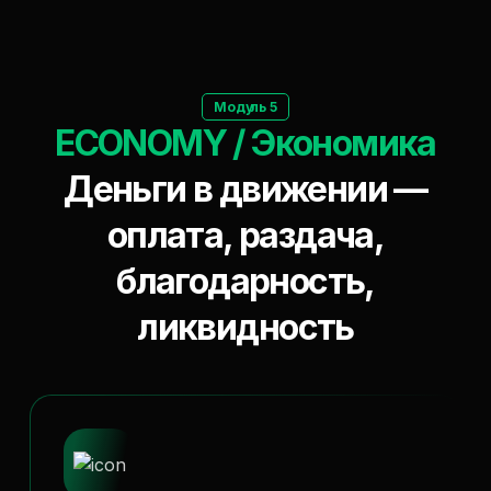
Модуль 5
ECONOMY / Экономика
Деньги в движении —
оплата, раздача,
благодарность,
ликвидность