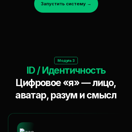
Запустить систему →
Модуль 3
ID / Идентичность
Цифровое «я» — лицо,
аватар, разум и смысл