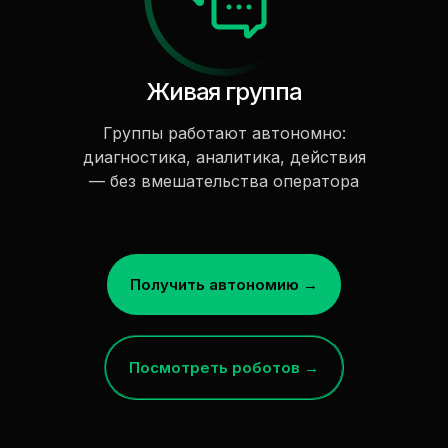
Живая группа
Группы работают автономно:
диагностика, аналитика, действия
— без вмешательства оператора
Получить автономию →
Посмотреть роботов →