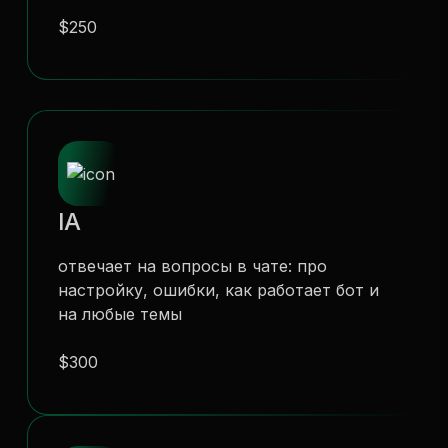
$250
IA
отвечает на вопросы в чате: про
настройку, ошибки, как работает бот и
на любые темы
$300