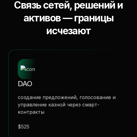
Связь сетей, решений и
активов — границы
исчезают
DAO
создание предложений, голосование и
управление казной через смарт-
контракты
$525