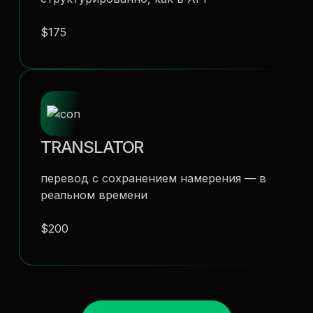
$175
TRANSLATOR
перевод с сохранением намерения — в
реальном времени
$200