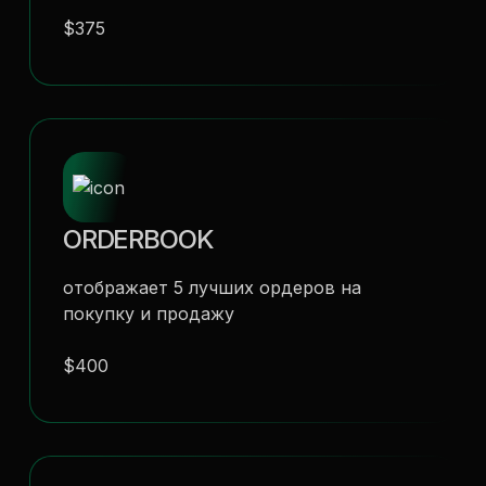
$375
ORDERBOOK
отображает 5 лучших ордеров на
покупку и продажу
$400