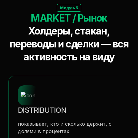
Модуль 5
MARKET / Рынок
Холдеры, стакан,
переводы и сделки — вся
активность на виду
DISTRIBUTION
показывает, кто и сколько держит, с
долями в процентах