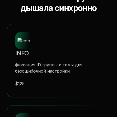
дышала синхронно
INFO
фиксация ID группы и темы для
безошибочной настройки
$125