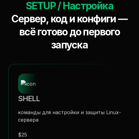
SETUP / Настройка
Сервер, код и конфиги —
всё готово до первого
запуска
SHELL
команды для настройки и защиты Linux-
сервера
$25