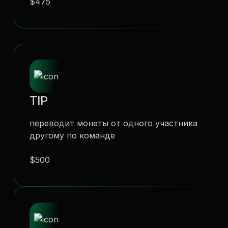
$475
TIP
переводит монеты от одного участника
другому по команде
$500