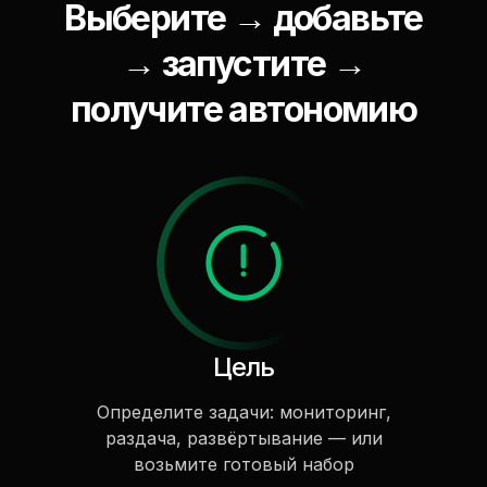
Выберите → добавьте
→ запустите →
получите автономию
Цель
Определите задачи: мониторинг,
раздача, развёртывание — или
возьмите готовый набор