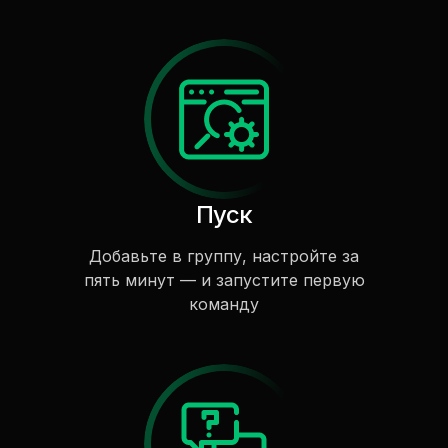
Пуск
Добавьте в группу, настройте за
пять минут — и запустите первую
команду