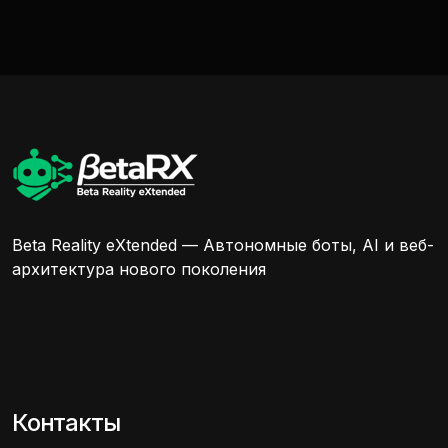
Beta Reality eXtended — Автономные боты, AI и веб-
архитектура нового поколения
Контакты