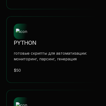
PYTHON
готовые скрипты для автоматизации:
мониторинг, парсинг, генерация
$50