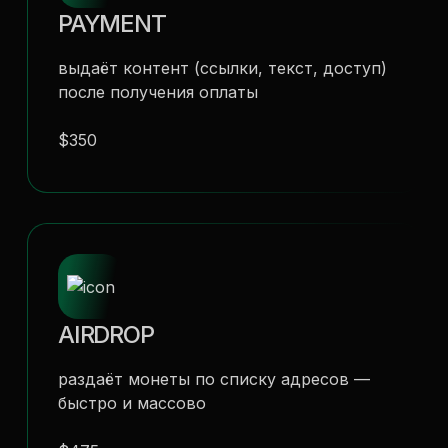
PAYMENT
выдаёт контент (ссылки, текст, доступ)
после получения оплаты
$350
AIRDROP
раздаёт монеты по списку адресов —
быстро и массово