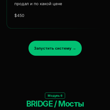
продал и по какой цене
$450
Запустить систему →
Модуль 6
BRIDGE / Мосты