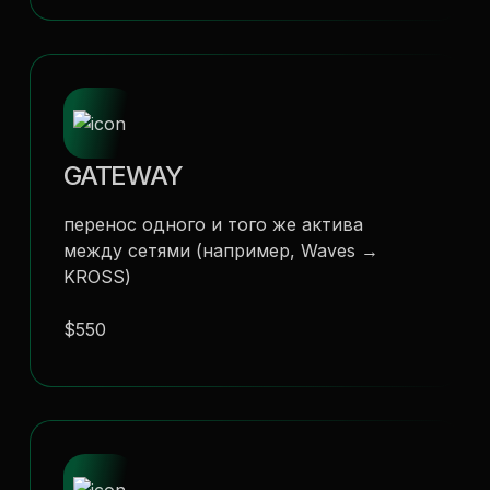
GATEWAY
перенос одного и того же актива
между сетями (например, Waves →
KROSS)
$550